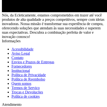
Nós, da Ecleticamente, estamos comprometidos em trazer até você
produtos de alta qualidade a preços competitivos, sempre com ideias
inovadoras. Nossa missão é transformar sua experiência de compra,
oferecendo soluções que atendam às suas necessidades e superem
suas expectativas. Descubra a combinação perfeita de valor e
inovação conosco!
Informações
Acessibilidade
Aviso Legal
Contato
Envios e Prazos de Entregas
Fornecedores
Institucional
Política de Privacidade
Política de Reembolso
Quem somos
Termos de Serviço
Trocas e Devoluções
Política de cookies
Atendimento