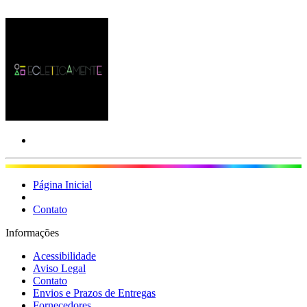
Página Inicial
Contato
Informações
Acessibilidade
Aviso Legal
Contato
Envios e Prazos de Entregas
Fornecedores