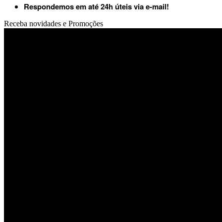
Respondemos em até 24h úteis via e-mail!
Receba novidades e Promoções