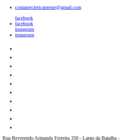
contatoecleticamente@gmail.com
facebook
facebook
instagram
instagram
Rua Reverendo Armando Ferreira 350
-
Largo da Batalha
-