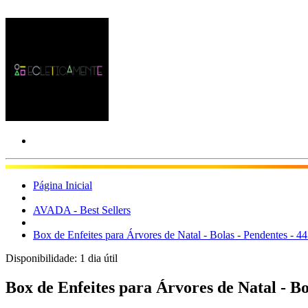
Página Inicial
AVADA - Best Sellers
Box de Enfeites para Árvores de Natal - Bolas - Pendentes - 4
Disponibilidade:
1 dia útil
Box de Enfeites para Árvores de Natal - Bo