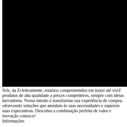
Nós, da Ecleticamente, estamos comprometidos em trazer até você
produtos de alta qualidade a preços competitivos, sempre com ideias
inovadoras. Nossa missão é transformar sua experiência de compra,
oferecendo soluções que atendam às suas necessidades e superem
suas expectativas. Descubra a combinação perfeita de valor e
inovação conosco!
Informações