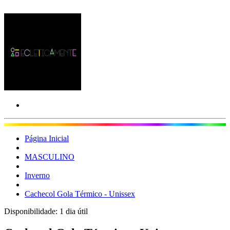
Página Inicial
MASCULINO
Inverno
Cachecol Gola Térmico - Unissex
Disponibilidade:
1 dia útil