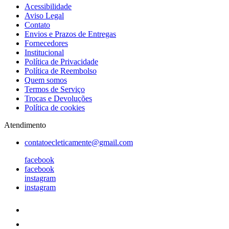
Acessibilidade
Aviso Legal
Contato
Envios e Prazos de Entregas
Fornecedores
Institucional
Política de Privacidade
Política de Reembolso
Quem somos
Termos de Serviço
Trocas e Devoluções
Política de cookies
Atendimento
contatoecleticamente@gmail.com
facebook
facebook
instagram
instagram