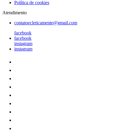
Política de cookies
Atendimento
contatoecleticamente@gmail.com
facebook
facebook
instagram
instagram