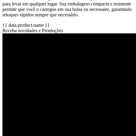
para levar em qualquer lugar. Sua embalagem compacta e resistente
permite que você o carregue em sua bolsa ou necessaire, garantindo
retoques rápidos sempre que necessário.
{{ data.product.name }}
Receba novidades e Promoções