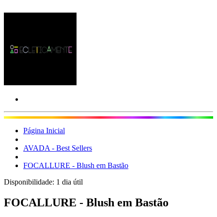
Página Inicial
AVADA - Best Sellers
FOCALLURE - Blush em Bastão
Disponibilidade:
1 dia útil
FOCALLURE - Blush em Bastão