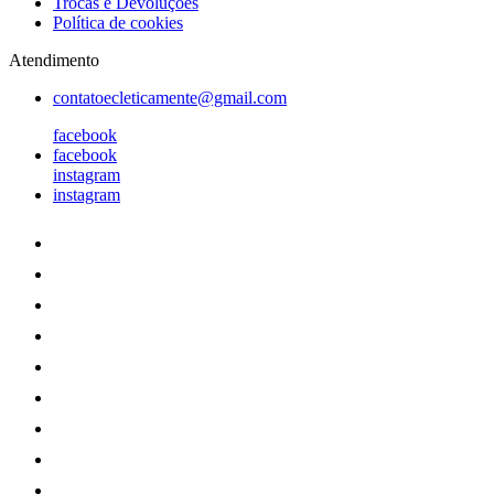
Trocas e Devoluções
Política de cookies
Atendimento
contatoecleticamente@gmail.com
facebook
facebook
instagram
instagram