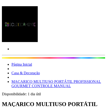
Página Inicial
Casa & Decoração
MAÇARICO MULTIUSO PORTÁTIL PROFISSIONAL
GOURMET CONTROLE MANUAL
Disponibilidade:
1 dia útil
MAÇARICO MULTIUSO PORTÁTIL