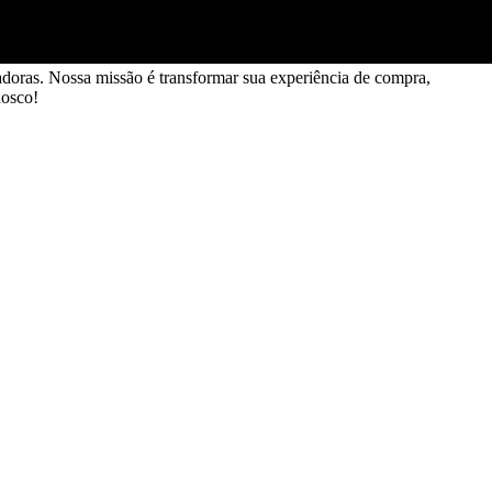
doras. Nossa missão é transformar sua experiência de compra,
nosco!