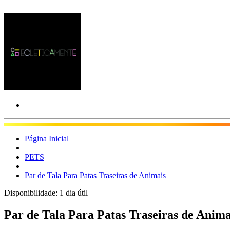
Página Inicial
PETS
Par de Tala Para Patas Traseiras de Animais
Disponibilidade:
1 dia útil
Par de Tala Para Patas Traseiras de Anima