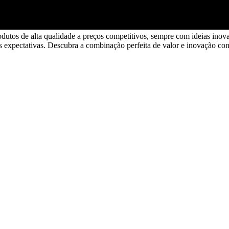
dutos de alta qualidade a preços competitivos, sempre com ideias inova
 expectativas. Descubra a combinação perfeita de valor e inovação co