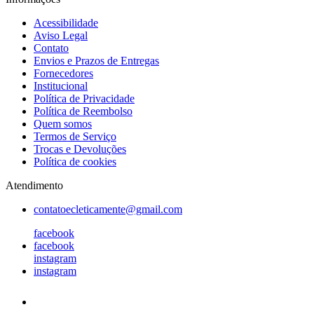
Acessibilidade
Aviso Legal
Contato
Envios e Prazos de Entregas
Fornecedores
Institucional
Política de Privacidade
Política de Reembolso
Quem somos
Termos de Serviço
Trocas e Devoluções
Política de cookies
Atendimento
contatoecleticamente@gmail.com
facebook
facebook
instagram
instagram