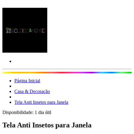
Página Inicial
Casa & Decoração
Tela Anti Insetos para Janela
Disponibilidade:
1 dia útil
Tela Anti Insetos para Janela