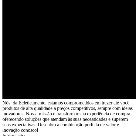
Nós, da Ecleticamente, estamos comprometidos em trazer até você
produtos de alta qualidade a preços competitivos, sempre com ideias
inovadoras. Nossa missão é transformar sua experiência de compra,
oferecendo soluções que atendam às suas necessidades e superem
suas expectativas. Descubra a combinação perfeita de valor e
inovação conosco!
Informações