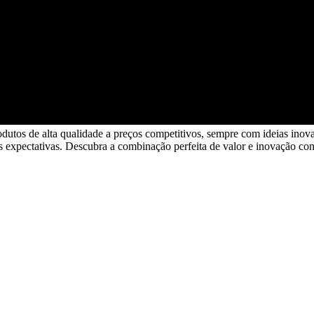
dutos de alta qualidade a preços competitivos, sempre com ideias inova
 expectativas. Descubra a combinação perfeita de valor e inovação co