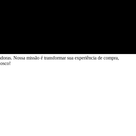
doras. Nossa missão é transformar sua experiência de compra,
nosco!