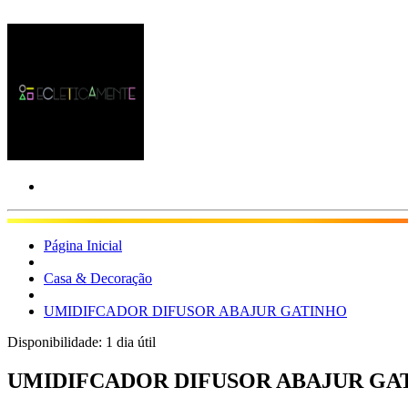
Página Inicial
Casa & Decoração
UMIDIFCADOR DIFUSOR ABAJUR GATINHO
Disponibilidade:
1 dia útil
UMIDIFCADOR DIFUSOR ABAJUR GA