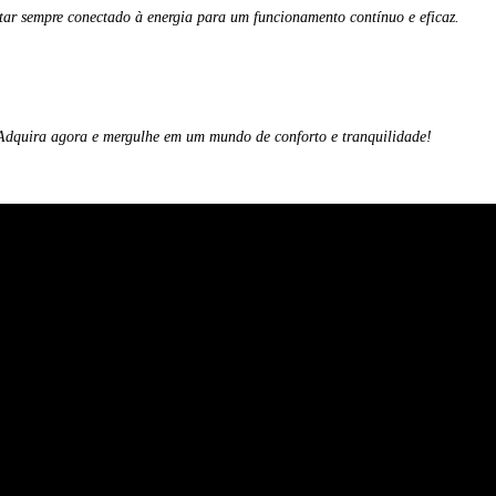
r sempre conectado à energia para um funcionamento contínuo e eficaz.
 Adquira agora e mergulhe em um mundo de conforto e tranquilidade!