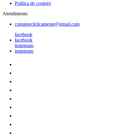
Política de cookies
Atendimento
contatoecleticamente@gmail.com
facebook
facebook
instagram
instagram